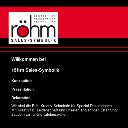
Willkommen bei
röhm
Sales-Symbolik
Konzeption
Präsentation
Dekoration
Wir sind die Edel-Kreativ-Schmiede für Spezial-Dekorationen.
Mit Kreativität, Leidenschaft und unserer langjährigen Erfahrung
zaubern wir für Sie Erlebniswelten.